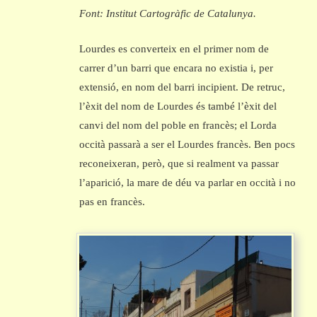
Font: Institut Cartogràfic de Catalunya.
Lourdes es converteix en el primer nom de
carrer d’un barri que encara no existia i, per
extensió, en nom del barri incipient. De retruc,
l’èxit del nom de Lourdes és també l’èxit del
canvi del nom del poble en francès; el Lorda
occità passarà a ser el Lourdes francès. Ben pocs
reconeixeran, però, que si realment va passar
l’aparició, la mare de déu va parlar en occità i no
pas en francès.