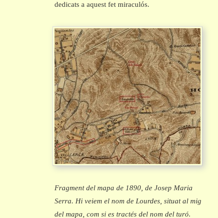
dedicats a aquest fet miraculós.
Fragment del mapa de 1890, de Josep Maria
Serra. Hi veiem el nom de Lourdes, situat al mig
del mapa, com si es tractés del nom del turó.