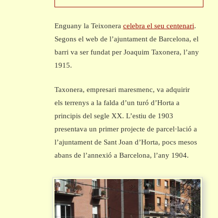
Enguany la Teixonera
celebra el seu centenari
.
Segons el web de l’ajuntament de Barcelona, el
barri va ser fundat per Joaquim Taxonera, l’any
1915.
Taxonera, empresari maresmenc, va adquirir
els terrenys a la falda d’un turó d’Horta a
principis del segle XX. L’estiu de 1903
presentava un primer projecte de parcel·lació a
l’ajuntament de Sant Joan d’Horta, pocs mesos
abans de l’annexió a Barcelona, l’any 1904.