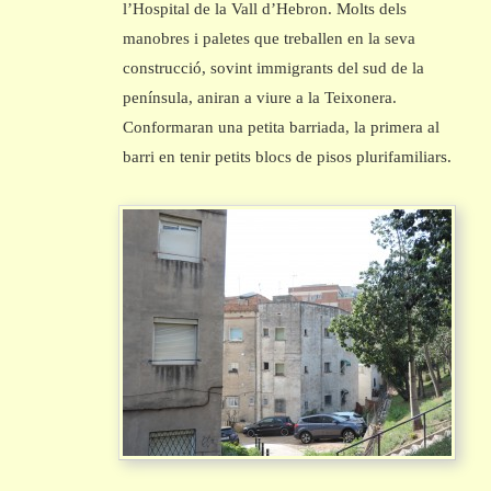
l’Hospital de la Vall d’Hebron. Molts dels
manobres i paletes que treballen en la seva
construcció, sovint immigrants del sud de la
península, aniran a viure a la Teixonera.
Conformaran una petita barriada, la primera al
barri en tenir petits blocs de pisos plurifamiliars.