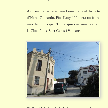
Avui en dia, la Teixonera forma part del districte
d’Horta-Guinardó. Fins l’any 1904, era un indret
més del municipi d’Horta, que s’estenia des de
la Clota fins a Sant Genís i Vallcarca.