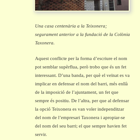
Una casa centenària a la Teixonera;
segurament anterior a la fundació de la Colònia
Taxonera.
Aquest conflicte per la forma d’escriure el nom
pot semblar supèrflua, però trobo que és un fet
interessant. D’una banda, per què el veïnat es va
implicar en defensar el nom del barri, més enllà
de la imposició de l’ajuntament, un fet que
sempre és positiu. De l’altra, per que al defensar
la opció Teixonera es van voler independitzar
del nom de l’empresari Taxonera i apropiar-se
del nom del seu barri; el que sempre havien fet
servir.