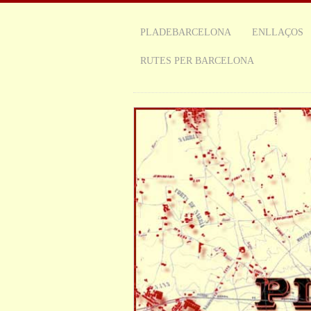
PLADEBARCELONA
ENLLAÇOS
RUTES PER BARCELONA