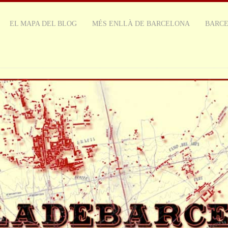
EL MAPA DEL BLOG
MÉS ENLLÀ DE BARCELONA
BARC