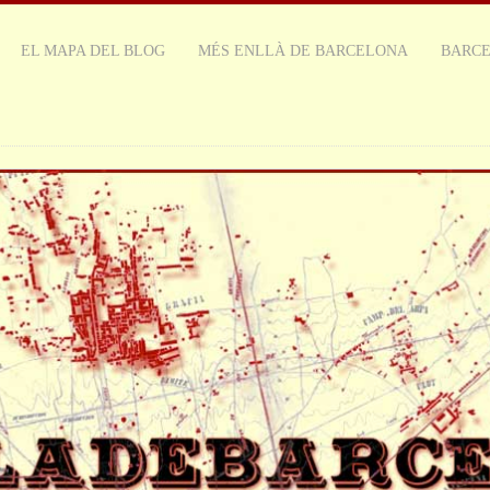
EL MAPA DEL BLOG
MÉS ENLLÀ DE BARCELONA
BARC