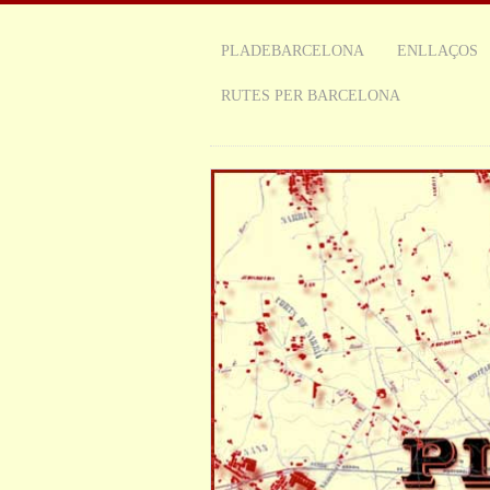
PLADEBARCELONA
ENLLAÇOS
RUTES PER BARCELONA