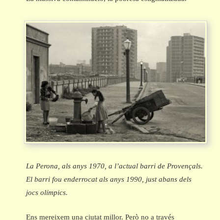
La Perona, als anys 1970, a l’actual barri de Provençals.
El barri fou enderrocat als anys 1990, just abans dels
jocs olímpics.
Ens mereixem una ciutat millor. Però no a través