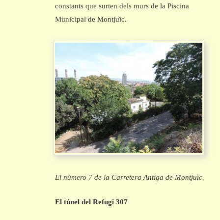
constants que surten dels murs de la Piscina
Municipal de Montjuïc.
El número 7 de la Carretera Antiga de Montjuïc.
El túnel del Refugi 307