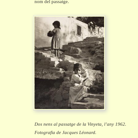
nom del passatge.
Dos nens al passatge de la Vinyeta, l’any 1962.
Fotografia de Jacques Léonard.