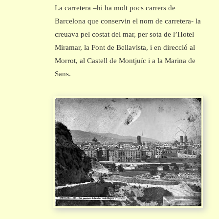
La carretera –hi ha molt pocs carrers de
Barcelona que conservin el nom de carretera- la
creuava pel costat del mar, per sota de l’Hotel
Miramar, la Font de Bellavista, i en direcció al
Morrot, al Castell de Montjuïc i a la Marina de
Sans.