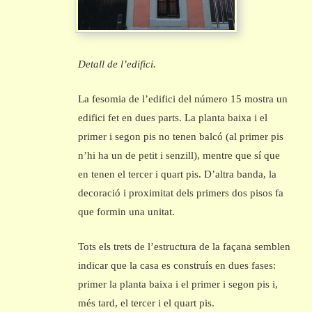
Detall de l’edifici.
La fesomia de l’edifici del número 15 mostra un
edifici fet en dues parts. La planta baixa i el
primer i segon pis no tenen balcó (al primer pis
n’hi ha un de petit i senzill), mentre que sí que
en tenen el tercer i quart pis. D’altra banda, la
decoració i proximitat dels primers dos pisos fa
que formin una unitat.
Tots els trets de l’estructura de la façana semblen
indicar que la casa es construís en dues fases:
primer la planta baixa i el primer i segon pis i,
més tard, el tercer i el quart pis.