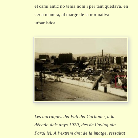
el camí antic no tenia nom i per tant quedava, en
certa manera, al marge de la normativa
urbanística.
Les barraques del Pati del Carboner, a la
dècada dels anys 1920, des de l’avinguda
Paral·lel. A l’extrem dret de la imatge, ressaltat