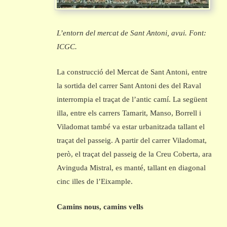
L’entorn del mercat de Sant Antoni, avui. Font:
ICGC.
La construcció del Mercat de Sant Antoni, entre
la sortida del carrer Sant Antoni des del Raval
interrompia el traçat de l’antic camí. La següent
illa, entre els carrers Tamarit, Manso, Borrell i
Viladomat també va estar urbanitzada tallant el
traçat del passeig. A partir del carrer Viladomat,
però, el traçat del passeig de la Creu Coberta, ara
Avinguda Mistral, es manté, tallant en diagonal
cinc illes de l’Eixample.
Camins nous, camins vells