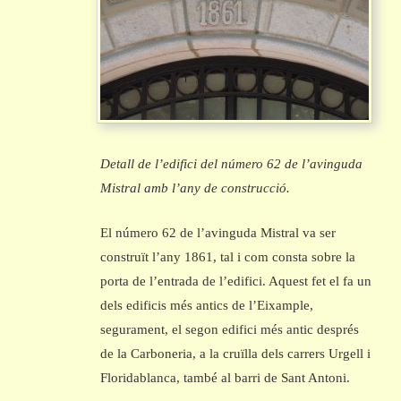
Detall de l’edifici del número 62 de l’avinguda
Mistral amb l’any de construcció.
El número 62 de l’avinguda Mistral va ser
construït l’any 1861, tal i com consta sobre la
porta de l’entrada de l’edifici. Aquest fet el fa un
dels edificis més antics de l’Eixample,
segurament, el segon edifici més antic després
de la Carboneria, a la cruïlla dels carrers Urgell i
Floridablanca, també al barri de Sant Antoni.