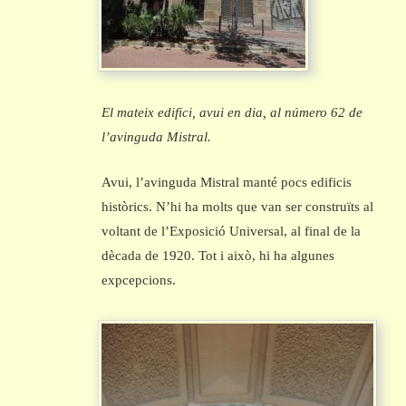
El mateix edifici, avui en dia, al número
62 de
l’avinguda Mistral.
Avui, l’avinguda Mistral manté pocs edificis
històrics. N’hi ha molts que van ser construïts al
voltant de l’Exposició Universal, al final de la
dècada de 1920. Tot i això, hi ha algunes
expcepcions.