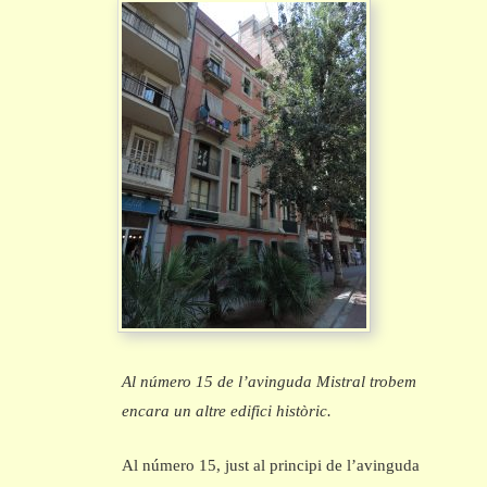
Al número 15 de l’avinguda Mistral trobem
encara un altre edifici històric.
Al número 15, just al principi de l’avinguda