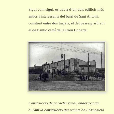
Sigui com sigui, es tracta d’un dels edificis més
antics i interessants del barri de Sant Antoni,
construït entre dos traçats, el del passeig arbrat i
el de l’antic camí de la Creu Coberta.
Construcció de caràcter rural, enderrocada
durant la construcció del recinte de l’Exposició