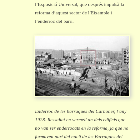
l’Exposició Universal, que després impulsà la
reforma d’aquest sector de l’Eixample i
l’enderroc del barri.
Enderroc de les barraques del Carboner, l’any
1928. Ressaltat en vermell un dels edificis que
no van ser enderrocats en la reforma, ja que no
formaven part del nucli de les Barraques del