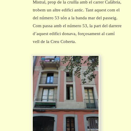
Mistral, prop de la cruïlla amb el carrer Calàbria,
trobem un altre edifici antic. Tant aquest com el
del número 53 són a la banda mar del passeig.
Com passa amb el número 53, la part del darrere
d’aquest edifici donava, forçosament al camí
vell de la Creu Coberta.