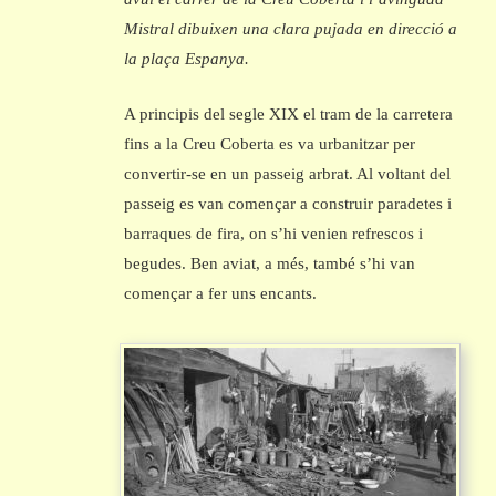
Mistral dibuixen una clara pujada en direcció a
la plaça Espanya.
A principis del segle XIX el tram de la carretera
fins a la Creu Coberta es va urbanitzar per
convertir-se en un passeig arbrat. Al voltant del
passeig es van començar a construir paradetes i
barraques de fira, on s’hi venien refrescos i
begudes. Ben aviat, a més, també s’hi van
començar a fer uns encants.