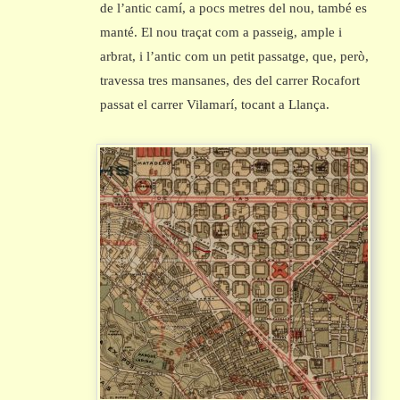
de l’antic camí, a pocs metres del nou, també es
manté. El nou traçat com a passeig, ample i
arbrat, i l’antic com un petit passatge, que, però,
travessa tres mansanes, des del carrer Rocafort
passat el carrer Vilamarí, tocant a Llança.