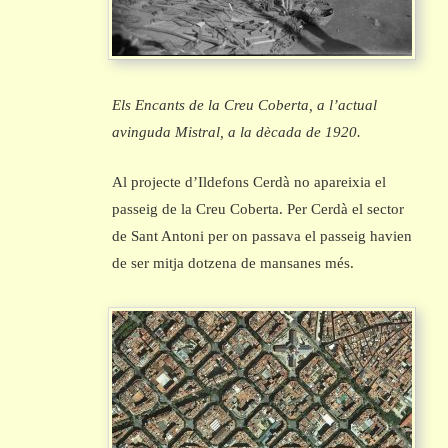
Els Encants de la Creu Coberta, a l’actual
avinguda Mistral, a la dècada de 1920.
Al projecte d’Ildefons Cerdà no apareixia el
passeig de la Creu Coberta. Per Cerdà el sector
de Sant Antoni per on passava el passeig havien
de ser mitja dotzena de mansanes més.