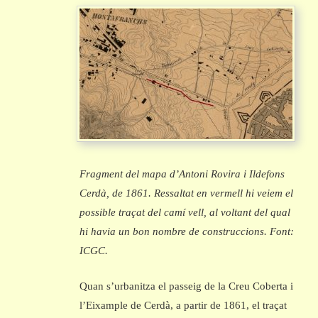
Fragment del mapa d’Antoni Rovira i Ildefons
Cerdà, de 1861. Ressaltat en vermell hi veiem el
possible traçat del camí vell, al voltant del qual
hi havia un bon nombre de construccions. Font:
ICGC.
Quan s’urbanitza el passeig de la Creu Coberta i
l’Eixample de Cerdà, a partir de 1861, el traçat