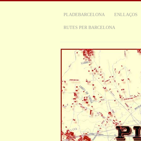
PLADEBARCELONA
ENLLAÇOS
RUTES PER BARCELONA