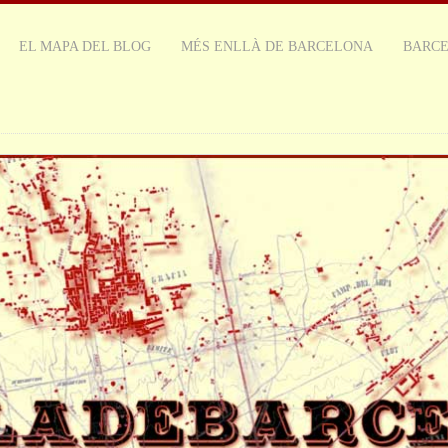
EL MAPA DEL BLOG
MÉS ENLLÀ DE BARCELONA
BARC