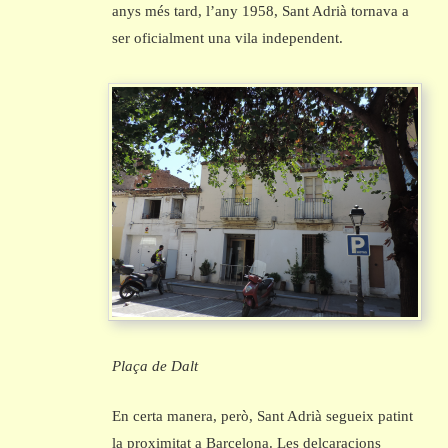
anys més tard, l’any 1958, Sant Adrià tornava a
ser oficialment una vila independent.
Plaça de Dalt
En certa manera, però, Sant Adrià segueix patint
la proximitat a Barcelona. Les delcaracions