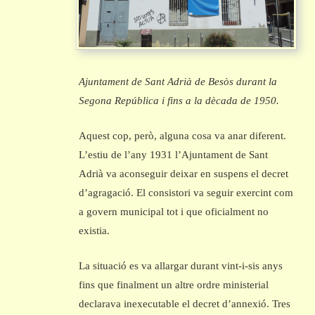
Ajuntament de Sant Adrià de Besòs durant la
Segona República i fins a la dècada de 1950.
Aquest cop, però, alguna cosa va anar diferent.
L’estiu de l’any 1931 l’Ajuntament de Sant
Adrià va aconseguir deixar en suspens el decret
d’agragació. El consistori va seguir exercint com
a govern municipal tot i que oficialment no
existia.
La situació es va allargar durant vint-i-sis anys
fins que finalment un altre ordre ministerial
declarava inexecutable el decret d’annexió. Tres