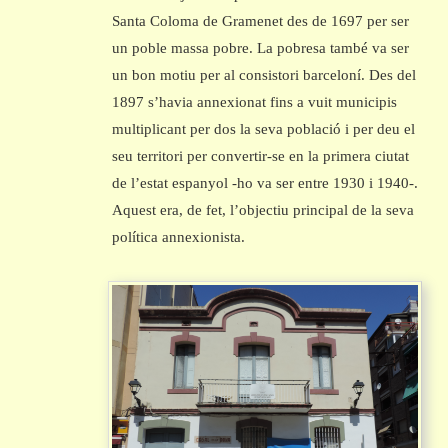
Santa Coloma de Gramenet des de 1697 per ser
un poble massa pobre. La pobresa també va ser
un bon motiu per al consistori barceloní. Des del
1897 s’havia annexionat fins a vuit municipis
multiplicant per dos la seva població i per deu el
seu territori per convertir-se en la primera ciutat
de l’estat espanyol -ho va ser entre 1930 i 1940-.
Aquest era, de fet, l’objectiu principal de la seva
política annexionista.