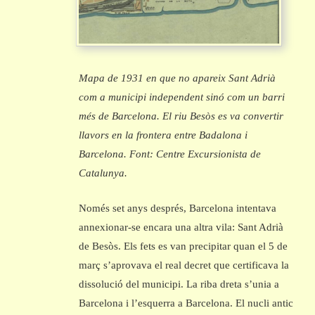
Mapa de 1931 en que no apareix Sant Adrià
com a municipi independent sinó com un barri
més de Barcelona. El riu Besòs es va convertir
llavors en la frontera entre Badalona i
Barcelona. Font: Centre Excursionista de
Catalunya.
Només set anys després, Barcelona intentava
annexionar-se encara una altra vila: Sant Adrià
de Besòs. Els fets es van precipitar quan el 5 de
març s’aprovava el real decret que certificava la
dissolució del municipi. La riba dreta s’unia a
Barcelona i l’esquerra a Barcelona. El nucli antic