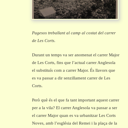
Pagesos treballant al camp al costat del carrer
de Les Corts.
Durant un temps va ser anomenat el carrer Major
de Les Corts, fins que l’actual carrer Anglesola
el substituís com a carrer Major. És llavors que
es va passar a dir senzillament carrer de Les
Corts.
Però què és el que fa tant important aquest carrer
per a la vila? El carrer Anglesola va passar a ser
el carrer Major quan es va urbanitzar Les Corts
Noves, amb l’església del Remei i la plaça de la