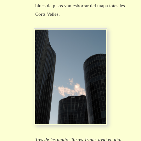
blocs de pisos van esborrar del mapa totes les
Corts Velles.
Tres de les quatre Torres Trade, avui en dia.