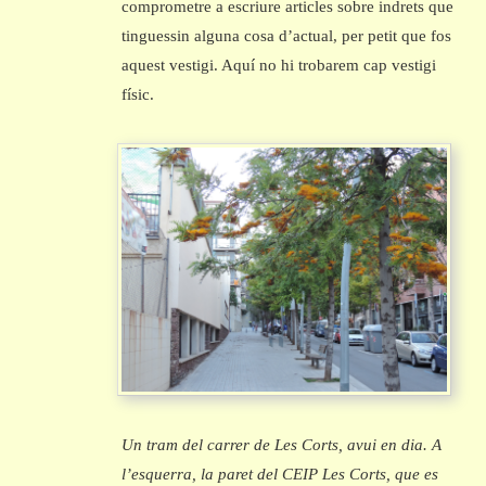
comprometre a escriure articles sobre indrets que
tinguessin alguna cosa d’actual, per petit que fos
aquest vestigi. Aquí no hi trobarem cap vestigi
físic.
Un tram del carrer de Les Corts, avui en dia. A
l’esquerra, la paret del CEIP Les Corts, que es