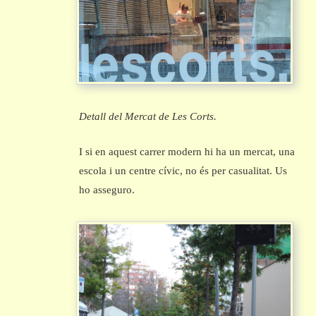
Detall del Mercat de Les Corts.
I si en aquest carrer modern hi ha un mercat, una
escola i un centre cívic, no és per casualitat. Us
ho asseguro.