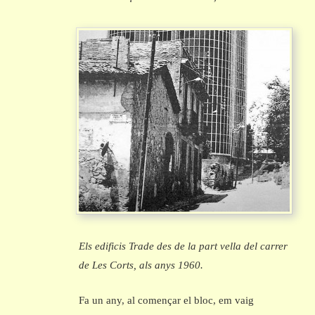
Els edificis Trade des de la part vella del carrer
de Les Corts, als anys 1960.
Fa un any, al començar el bloc, em vaig