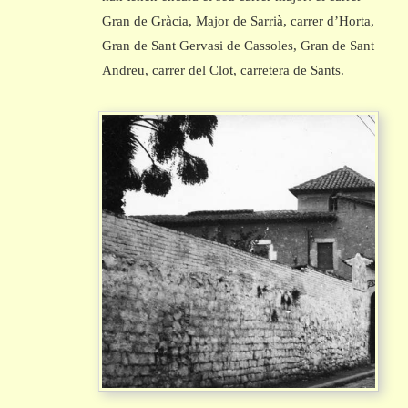
Gran de Gràcia, Major de Sarrià, carrer d’Horta,
Gran de Sant Gervasi de Cassoles, Gran de Sant
Andreu, carrer del Clot, carretera de Sants.