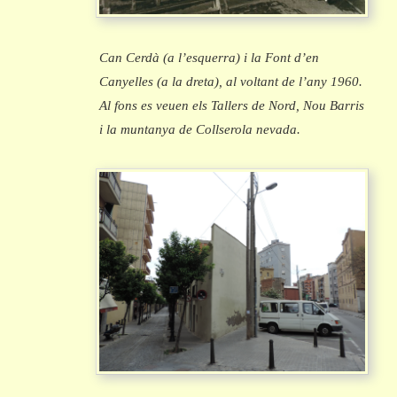
Can Cerdà (a l’esquerra) i la Font d’en
Canyelles (a la dreta), al voltant de l’any 1960.
Al fons es veuen els Tallers de Nord, Nou Barris
i la muntanya de Collserola nevada.