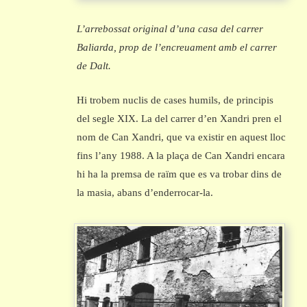
L’arrebossat original d’una casa del carrer
Baliarda, prop de l’encreuament amb el carrer
de Dalt.
Hi trobem nuclis de cases humils, de principis
del segle XIX. La del carrer d’en Xandri pren el
nom de Can Xandri, que va existir en aquest lloc
fins l’any 1988. A la plaça de Can Xandri encara
hi ha la premsa de raïm que es va trobar dins de
la masia, abans d’enderrocar-la.