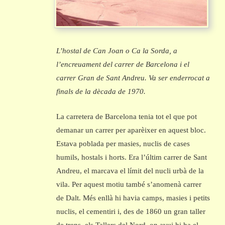
L’hostal de Can Joan o Ca la Sorda, a
l’encreuament del carrer de Barcelona i el
carrer Gran de Sant Andreu. Va ser enderrocat a
finals de la dècada de 1970.
La carretera de Barcelona tenia tot el que pot
demanar un carrer per aparèixer en aquest bloc.
Estava poblada per masies, nuclis de cases
humils, hostals i horts. Era l’últim carrer de Sant
Andreu, el marcava el límit del nucli urbà de la
vila. Per aquest motiu també s’anomenà carrer
de Dalt. Més enllà hi havia camps, masies i petits
nuclis, el cementiri i, des de 1860 un gran taller