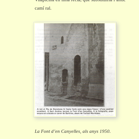
camí ral.
La Font d’en Canyelles, als anys 1950.