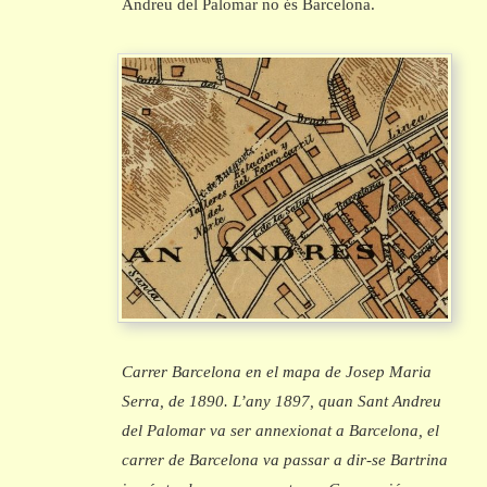
Andreu del Palomar no és Barcelona.
Carrer Barcelona en el mapa de Josep Maria
Serra, de 1890. L’any 1897, quan Sant Andreu
del Palomar va ser annexionat a Barcelona, el
carrer de Barcelona va passar a dir-se Bartrina