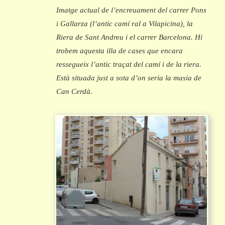
Imatge actual de l’encreuament del carrer Pons
i Gallarza (l’antic camí ral a Vilapicina), la
Riera de Sant Andreu i el carrer Barcelona. Hi
trobem aquesta illa de cases que encara
ressegueix l’antic traçat del camí i de la riera.
Està situada just a sota d’on seria la masia de
Can Cerdà.