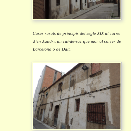
Cases rurals de principis del segle XIX al carrer
d’en Xandri, un cul-de-sac que mor al carrer de
Barcelona o de Dalt.