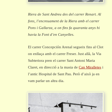
Riera de Sant Andreu des del carrer Renart. Al
fons, l’encreuament de la Riera amb el carrer
Pons i Gallarza, a on fins fa quaranta anys hi
havia la Font d’en Canyelles.
El carrer Concepción Arenal segueix fins al Clot
on enllaça amb el carrer Freser. Just allà, la Via
Subteriora pren el carrer Sant Antoni Maria
Claret, en direcció a la masia de
Can Miralletes
i
l’antic Hospital de Sant Pau. Però d’això ja en
vam parlar un altra dia.