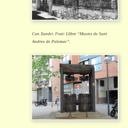
Can Xandri. Font: Llibre “Masies de Sant
Andreu de Palomar”.