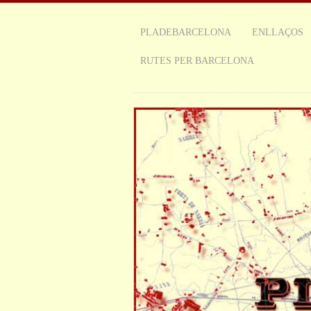
PLADEBARCELONA
ENLLAÇOS
RUTES PER BARCELONA