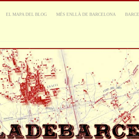
EL MAPA DEL BLOG
MÉS ENLLÀ DE BARCELONA
BARC