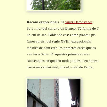
Racons excpecionals
. El
carrer Demòstenes
.
Surt i mor del carrer d’en Blanco. Té forma de T,
un cul de sac. Poblat de cases amb planta i pis.
Cases rurals, del segle XVIII; excepcionals
mostres de com eren les primeres cases que es
van fer a Sants. D’aquestes primeres cases
santsenques en queden molt poques; i en aquest
carrer en veureu vuit, una al costat de l’altra.