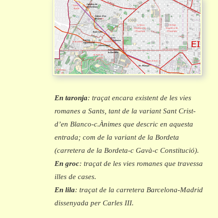
En taronja
: traçat encara existent de les vies
romanes a Sants, tant de la variant Sant Crist-
d’en Blanco-c.Ànimes que descric en aquesta
entrada; com de la variant de la Bordeta
(carretera de la Bordeta-c Gavà-c Constitució).
En groc
: traçat de les vies romanes que travessa
illes de cases.
En lila
: traçat de la carretera Barcelona-Madrid
dissenyada per Carles III.