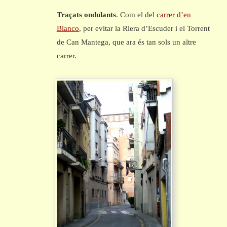
Traçats ondulants
. Com el del
carrer d’en
Blanco
, per evitar la Riera d’Escuder i el Torrent
de Can Mantega, que ara és tan sols un altre
carrer.