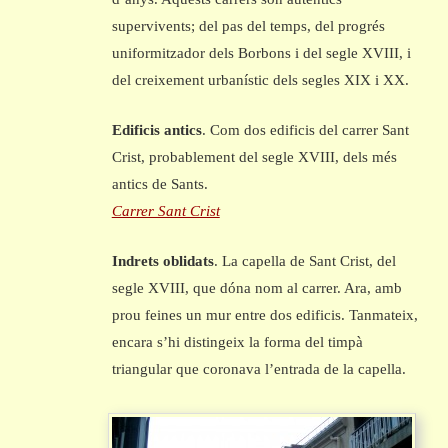
supervivents; del pas del temps, del progrés
uniformitzador dels Borbons i del segle XVIII, i
del creixement urbanístic dels segles XIX i XX.
Edificis antics
. Com dos edificis del carrer Sant
Crist, probablement del segle XVIII, dels més
antics de Sants.
Carrer Sant Crist
Indrets oblidats
. La capella de Sant Crist, del
segle XVIII, que dóna nom al carrer. Ara, amb
prou feines un mur entre dos edificis. Tanmateix,
encara s’hi distingeix la forma del timpà
triangular que coronava l’entrada de la capella.