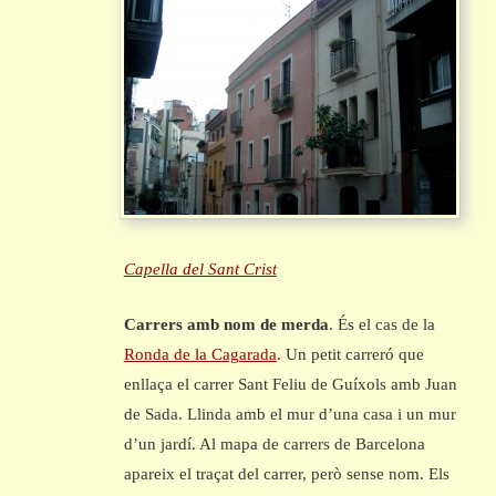
Capella del Sant Crist
Carrers amb nom de merda
. És el cas de la
Ronda de la Cagarada
. Un petit carreró que
enllaça el carrer Sant Feliu de Guíxols amb Juan
de Sada. Llinda amb el mur d’una casa i un mur
d’un jardí. Al mapa de carrers de Barcelona
apareix el traçat del carrer, però sense nom. Els