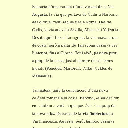
Es tracta d’una variant d’una variant de la Via
Augusta, la via que portava de Cadis a Narbona,
des d’on el camí seguia fins a Roma. Des de
Cadis, la via anava a Sevilla, Albacete i València.
Des d’aquí i fins a Tarragona, la via anava arran
de costa, però a partir de Tarragona passava per
l’interior, fins a Girona. Tot i això, passava prou
a prop de la costa, just al darrere de les serres
litorals (Penedès, Martorell, Vallès, Caldes de
Melavella).
Tanmateix, amb la construcció d’una nova
colònia romana a la costa, Barcino, es va decidir
construir una variant que passés més a prop de
la nova urbs. Es tracta de la
Via Subteriora
o
Via Francesca. Aquesta, però, tampoc passava