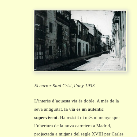
El carrer Sant Crist, l’any 1933
L’interès d’aquesta via és doble. A més de la
seva antiguitat,
la via és un autèntic
supervivent
. Ha resistit ni més ni menys que
l’obertura de la nova carretera a Madrid,
projectada a mitjans del segle XVIII per Carles