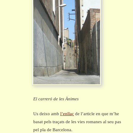
El carreró de les Ànimes
Us deixo amb
l’enllaç
de l’article en que m’he
basat pels traçats de les vies romanes al seu pas
pel pla de Barcelona.