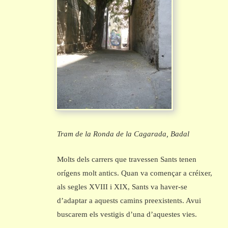
Tram de la Ronda de la Cagarada, Badal
Molts dels carrers que travessen Sants tenen
orígens molt antics. Quan va començar a créixer,
als segles XVIII i XIX, Sants va haver-se
d’adaptar a aquests camins preexistents. Avui
buscarem els vestigis d’una d’aquestes vies.