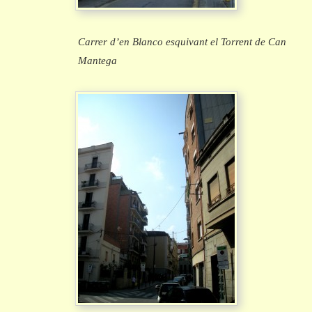
Carrer d’en Blanco esquivant el Torrent de Can
Mantega