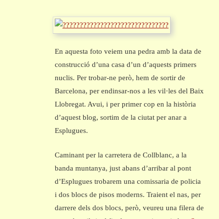
En aquesta foto veiem una pedra amb la data de
construcció d’una casa d’un d’aquests primers
nuclis. Per trobar-ne però, hem de sortir de
Barcelona, per endinsar-nos a les vil·les del Baix
Llobregat. Avui, i per primer cop en la història
d’aquest blog, sortim de la ciutat per anar a
Esplugues.
Caminant per la carretera de Collblanc, a la
banda muntanya, just abans d’arribar al pont
d’Esplugues trobarem una comissaria de policia
i dos blocs de pisos moderns. Traient el nas, per
darrere dels dos blocs, però, veureu una filera de