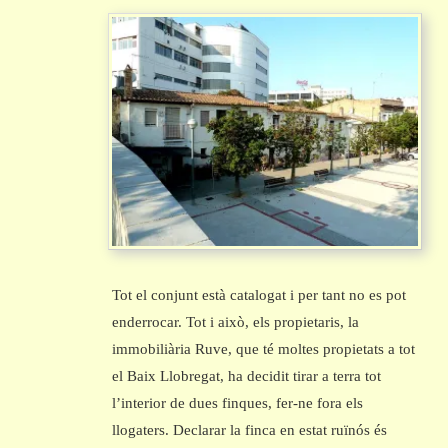
Tot el conjunt està catalogat i per tant no es pot
enderrocar. Tot i això, els propietaris, la
immobiliària Ruve, que té moltes propietats a tot
el Baix Llobregat, ha decidit tirar a terra tot
l’interior de dues finques, fer-ne fora els
llogaters. Declarar la finca en estat ruïnós és