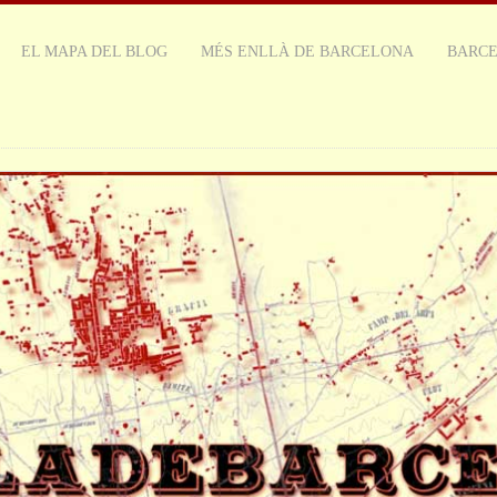
EL MAPA DEL BLOG
MÉS ENLLÀ DE BARCELONA
BARC